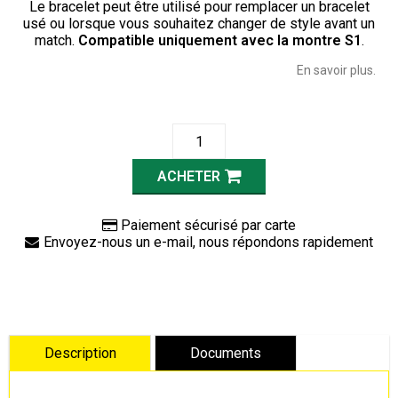
Le bracelet peut être utilisé pour remplacer un bracelet
usé ou lorsque vous souhaitez changer de style avant un
match.
Compatible uniquement avec la montre S1
.
En savoir plus.
ACHETER
Paiement sécurisé par carte
Envoyez-nous un e-mail, nous répondons rapidement