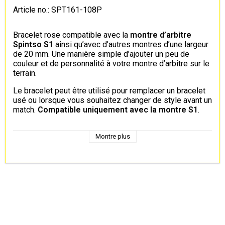
Article no.: SPT161-108P
Bracelet rose compatible avec la
montre d’arbitre
Spintso S1
ainsi qu’avec d’autres montres d’une largeur
de 20 mm. Une manière simple d’ajouter un peu de
couleur et de personnalité à votre montre d’arbitre sur le
terrain.
Le bracelet peut être utilisé pour remplacer un bracelet
usé ou lorsque vous souhaitez changer de style avant un
match.
Compatible uniquement avec la montre S1
.
Montre plus