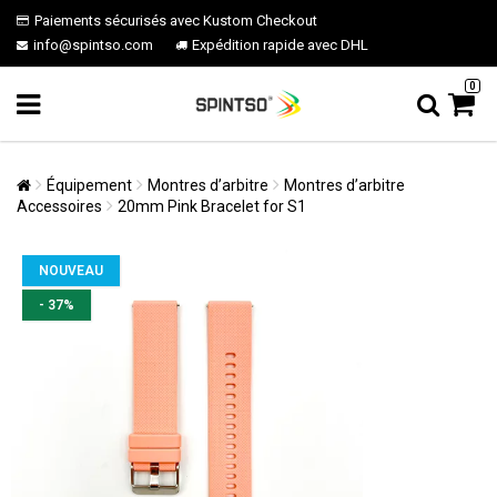
Paiements sécurisés avec Kustom Checkout
info@spintso.com
Expédition rapide avec DHL
0
Équipement
Montres d’arbitre
Montres d’arbitre
Accessoires
20mm Pink Bracelet for S1
NOUVEAU
- 37%