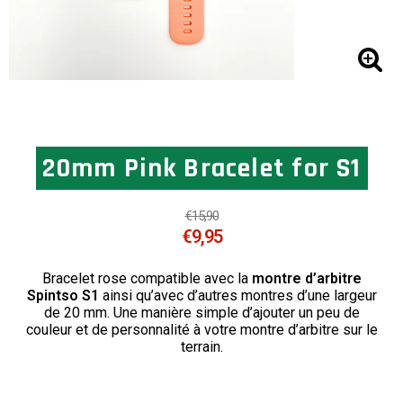
20mm Pink Bracelet for S1
€15,90
€9,95
Bracelet rose compatible avec la
montre d’arbitre
Spintso S1
ainsi qu’avec d’autres montres d’une largeur
de 20 mm. Une manière simple d’ajouter un peu de
couleur et de personnalité à votre montre d’arbitre sur le
terrain.