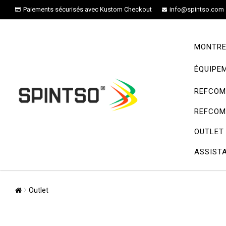
Paiements sécurisés avec Kustom Checkout
info@spintso.com
MONTRE
ÉQUIPE
REFCOM 
REFCOM 
OUTLET
ASSIST
Outlet