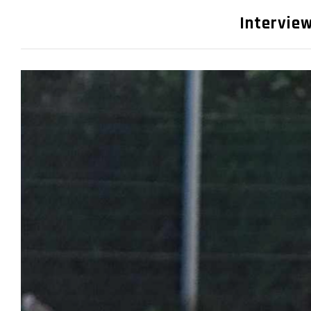
Interview