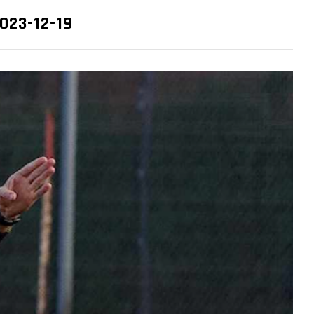
2023-12-19