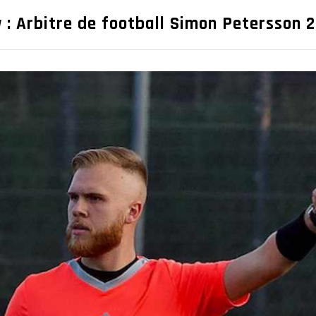
 : Arbitre de football Simon Petersson 