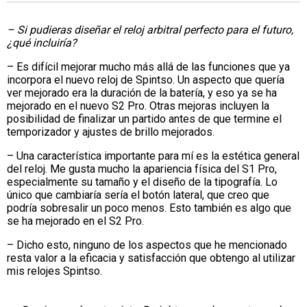
– Si pudieras diseñar el reloj arbitral perfecto para el futuro,
¿qué incluiría?
– Es difícil mejorar mucho más allá de las funciones que ya
incorpora el nuevo reloj de Spintso. Un aspecto que quería
ver mejorado era la duración de la batería, y eso ya se ha
mejorado en el nuevo S2 Pro. Otras mejoras incluyen la
posibilidad de finalizar un partido antes de que termine el
temporizador y ajustes de brillo mejorados.
– Una característica importante para mí es la estética general
del reloj. Me gusta mucho la apariencia física del S1 Pro,
especialmente su tamaño y el diseño de la tipografía. Lo
único que cambiaría sería el botón lateral, que creo que
podría sobresalir un poco menos. Esto también es algo que
se ha mejorado en el S2 Pro.
– Dicho esto, ninguno de los aspectos que he mencionado
resta valor a la eficacia y satisfacción que obtengo al utilizar
mis relojes Spintso.