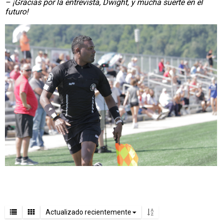
– ¡Gracias por la entrevista, Dwight, y mucha suerte en el
futuro!
Actualizado recientemente