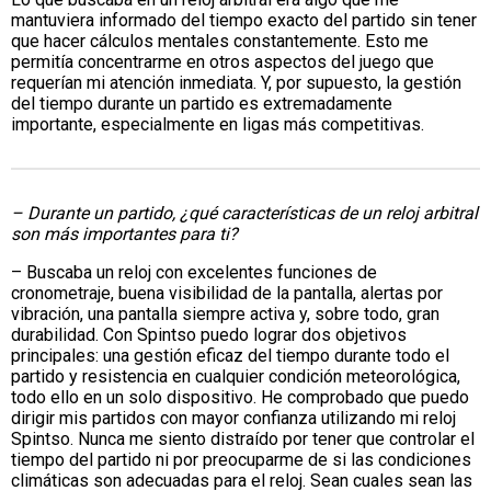
mantuviera informado del tiempo exacto del partido sin tener
que hacer cálculos mentales constantemente. Esto me
permitía concentrarme en otros aspectos del juego que
requerían mi atención inmediata. Y, por supuesto, la gestión
del tiempo durante un partido es extremadamente
importante, especialmente en ligas más competitivas.
– Durante un partido, ¿qué características de un reloj arbitral
son más importantes para ti?
– Buscaba un reloj con excelentes funciones de
cronometraje, buena visibilidad de la pantalla, alertas por
vibración, una pantalla siempre activa y, sobre todo, gran
durabilidad. Con Spintso puedo lograr dos objetivos
principales: una gestión eficaz del tiempo durante todo el
partido y resistencia en cualquier condición meteorológica,
todo ello en un solo dispositivo. He comprobado que puedo
dirigir mis partidos con mayor confianza utilizando mi reloj
Spintso. Nunca me siento distraído por tener que controlar el
tiempo del partido ni por preocuparme de si las condiciones
climáticas son adecuadas para el reloj. Sean cuales sean las