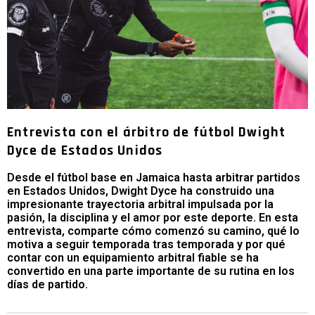
Entrevista con el árbitro de fútbol Dwight
Dyce de Estados Unidos
Desde el fútbol base en Jamaica hasta arbitrar partidos
en Estados Unidos, Dwight Dyce ha construido una
impresionante trayectoria arbitral impulsada por la
pasión, la disciplina y el amor por este deporte. En esta
entrevista, comparte cómo comenzó su camino, qué lo
motiva a seguir temporada tras temporada y por qué
contar con un equipamiento arbitral fiable se ha
convertido en una parte importante de su rutina en los
días de partido.