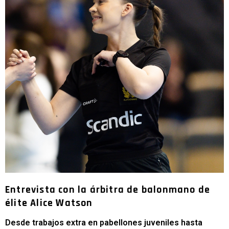
Entrevista con la árbitra de balonmano de
élite Alice Watson
Desde trabajos extra en pabellones juveniles hasta