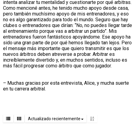
intenta analizar tu mentalidad y cuestionarte por qué arbitras.
Como mencioné antes, he tenido mucho apoyo desde casa,
pero también muchísimo apoyo de mis entrenadores, y eso
no es algo garantizado para todo el mundo. Seguro que hay
clubes o entrenadores que dirían: “No, no puedes llegar tarde
al entrenamiento porque vas a arbitrar un partido”. Mis
entrenadores fueron fantásticos apoyándome. Ese apoyo ha
sido una gran parte de por qué hemos llegado tan lejos. Pero
el mensaje más importante que quiero transmitir es que los
nuevos árbitros deben atreverse a probar. Arbitrar es
increíblemente divertido y, en muchos sentidos, incluso es
más fácil progresar como árbitro que como jugador.
– Muchas gracias por esta entrevista, Alice, y mucha suerte
en tu carrera arbitral.
Actualizado recientemente