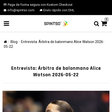
Paga de forma segura con Kustom Checkout
info@spintso.com
Envío rápido con DHL
0
Blog
Entrevista: Árbitra de balonmano Alice Watson 2026-
05-22
Entrevista: Árbitra de balonmano Alice
Watson 2026-05-22