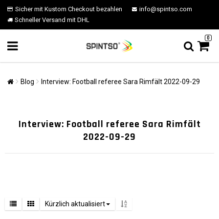
Sicher mit Kustom Checkout bezahlen
info@spintso.com
Schneller Versand mit DHL
0
Blog
Interview: Football referee Sara Rimfält 2022-09-29
Interview: Football referee Sara Rimfält
2022-09-29
Kürzlich aktualisiert