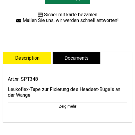
Sicher mit karte bezahlen
Mailen Sie uns, wir werden schnell antworten!
Art.nr: SPT348
Leukoflex-Tape zur Fixierung des Headset-Bügels an
der Wange
Zeig mehr