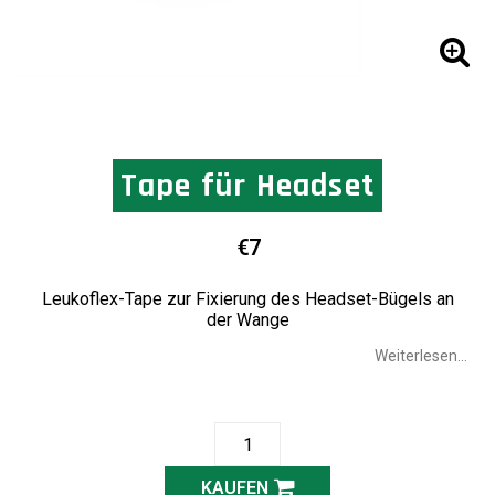
Tape für Headset
€7
Leukoflex-Tape zur Fixierung des Headset-Bügels an
der Wange
Weiterlesen...
KAUFEN