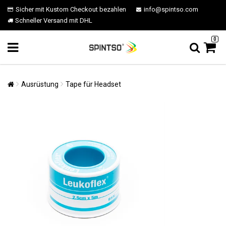
Sicher mit Kustom Checkout bezahlen
info@spintso.com
Schneller Versand mit DHL
0
Ausrüstung
Tape für Headset