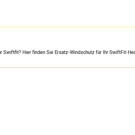
 Swiftfit? Hier finden Sie Ersatz-Windschutz für Ihr SwiftFit-He