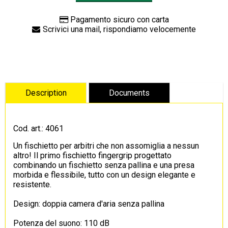
Pagamento sicuro con carta
Scrivici una mail, rispondiamo velocemente
Cod. art.: 4061
Un fischietto per arbitri che non assomiglia a nessun
altro! Il primo fischietto fingergrip progettato
combinando un fischietto senza pallina e una presa
morbida e flessibile, tutto con un design elegante e
resistente.
Design: doppia camera d'aria senza pallina
Potenza del suono: 110 dB