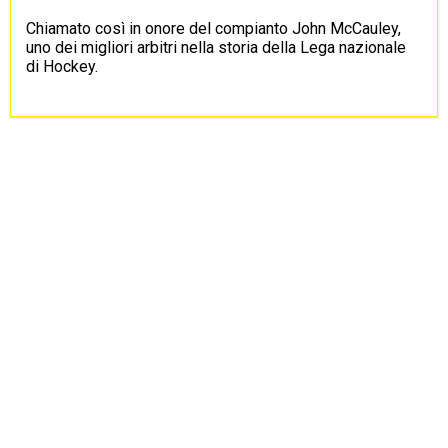
Chiamato così in onore del compianto John McCauley,
uno dei migliori arbitri nella storia della Lega nazionale
di Hockey.